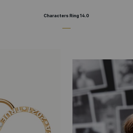
Characters Ring 14.0
____