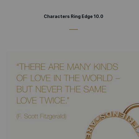
Characters Ring Edge 10.0
____