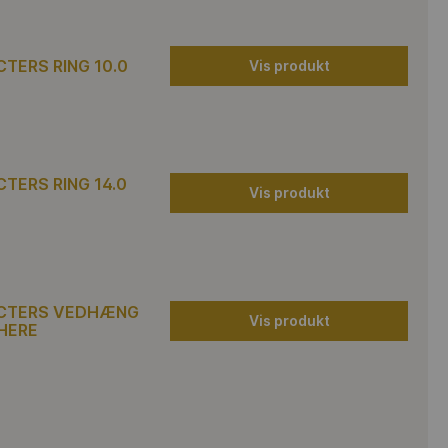
TERS RING 10.0
Vis produkt
TERS RING 14.0
Vis produkt
CTERS VEDHÆNG
Vis produkt
PHERE