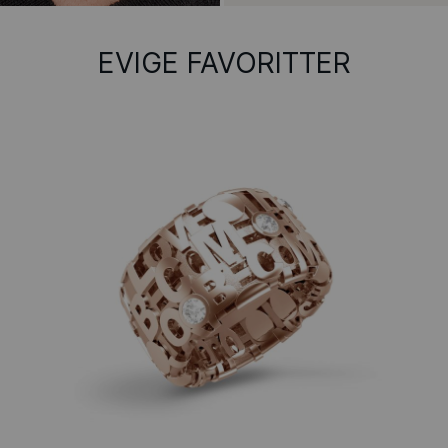
EVIGE FAVORITTER