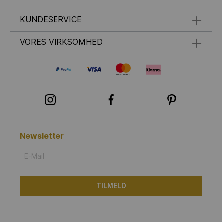
KUNDESERVICE
VORES VIRKSOMHED
Newsletter