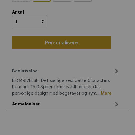
Antal
Personalisere
Beskrivelse
BESKRIVELSE: Det særlige ved dette Characters
Pendant 15.0 Sphere kuglevedhæng er det
personlige design med bogstaver og sym…
Mere
Anmeldelser