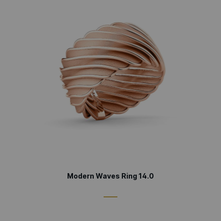
Modern Waves Ring 14.0
____