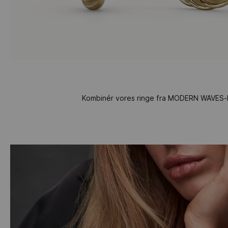
Kombinér vores ringe fra MODERN WAVES-lin