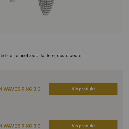
id - efter mottoet: Jo flere, desto bedre!
 WAVES RING 3.0
Vis produkt
 WAVES RING 3.0
Vis produkt