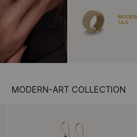
MODERN
14.0
MODERN-ART COLLECTION