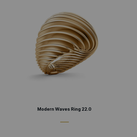
Modern Waves Ring 22.0
____