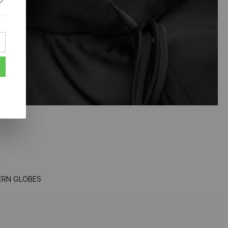
DERN GLOBES