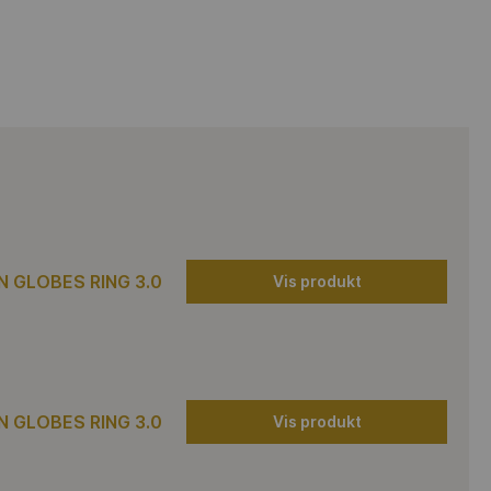
 GLOBES RING 3.0
Vis produkt
 GLOBES RING 3.0
Vis produkt