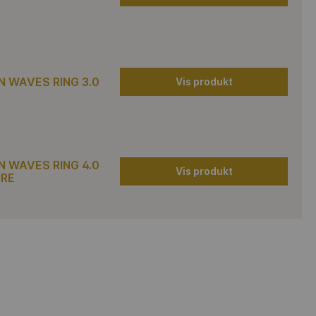
 WAVES RING 3.0
Vis produkt
 WAVES RING 4.0
Vis produkt
IRE