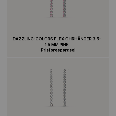
DAZZLING-COLORS FLEX OHRHÄNGER 3,5-
1,5 MM PINK
Prisforespørgsel