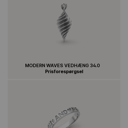
MODERN WAVES VEDHÆNG 34.0
Prisforespørgsel