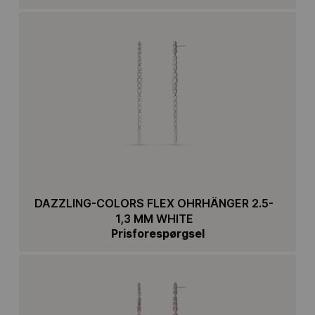
DAZZLING-COLORS FLEX OHRHÄNGER 2.5-
1,3 MM WHITE
Prisforespørgsel