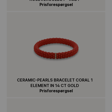
Prisforespørgsel
CERAMIC-PEARLS BRACELET CORAL 1
ELEMENT IN 14 CT GOLD
Prisforespørgsel