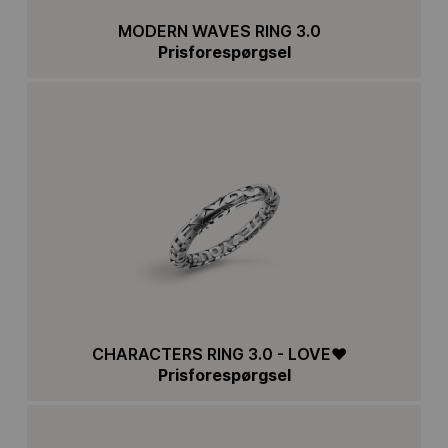
MODERN WAVES RING 3.0
Prisforespørgsel
CHARACTERS RING 3.0 - LOVE♥
Prisforespørgsel