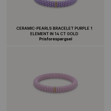
CERAMIC-PEARLS BRACELET PURPLE 1
ELEMENT IN 14 CT GOLD
Prisforespørgsel