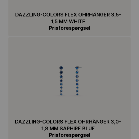
DAZZLING-COLORS FLEX OHRHÄNGER 3,5-
1,5 MM WHITE
Prisforespørgsel
DAZZLING-COLORS FLEX OHRHÄNGER 3,0-
1,8 MM SAPHIRE BLUE
Prisforespørgsel