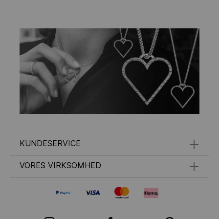
KUNDESERVICE
VORES VIRKSOMHED