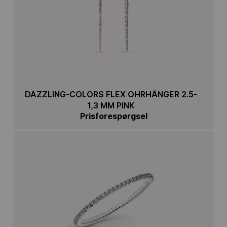
DAZZLING-COLORS FLEX OHRHÄNGER 2.5-
1,3 MM PINK
Prisforespørgsel