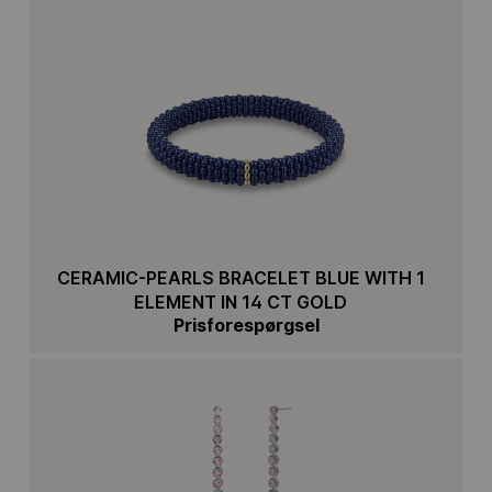
CERAMIC-PEARLS BRACELET BLUE WITH 1
ELEMENT IN 14 CT GOLD
Prisforespørgsel