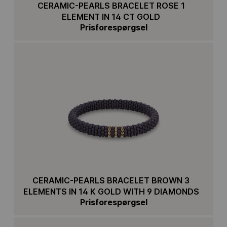
CERAMIC-PEARLS BRACELET ROSE 1
ELEMENT IN 14 CT GOLD
Prisforespørgsel
CERAMIC-PEARLS BRACELET BROWN 3
ELEMENTS IN 14 K GOLD WITH 9 DIAMONDS
Prisforespørgsel