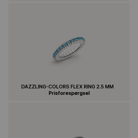
DAZZLING-COLORS FLEX RING 2.5 MM
Prisforespørgsel