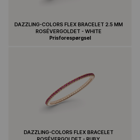
DAZZLING-COLORS FLEX BRACELET 2.5 MM
ROSÉVERGOLDET - WHITE
Prisforespørgsel
DAZZLING-COLORS FLEX BRACELET
ROSÉVERGOLDET - RUBY