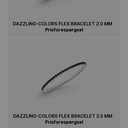
DAZZLING-COLORS FLEX BRACELET 2.0 MM
Prisforespørgsel
DAZZLING-COLORS FLEX BRACELET 2.5 MM
Prisforespørgsel