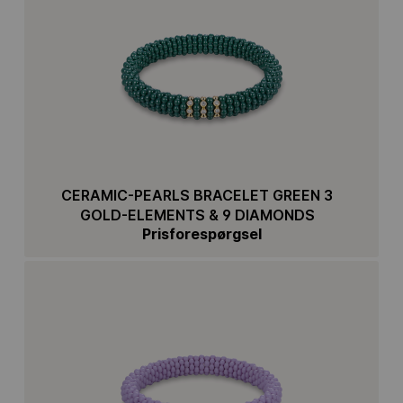
CERAMIC-PEARLS BRACELET GREEN 3
GOLD-ELEMENTS & 9 DIAMONDS
Prisforespørgsel