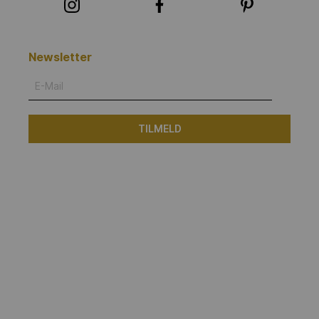
Newsletter