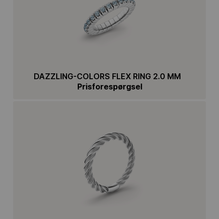
DAZZLING-COLORS FLEX RING 2.0 MM
Prisforespørgsel