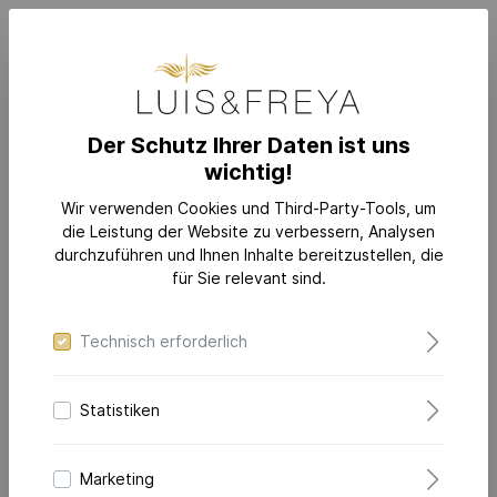
Der Schutz Ihrer Daten ist uns
wichtig!
SCHMUCK
KATEGORIEN
Ringe
Wir verwenden Cookies und Third-Party-Tools, um
die Leistung der Website zu verbessern, Analysen
durchzuführen und Ihnen Inhalte bereitzustellen, die
für Sie relevant sind.
Technisch erforderlich
Statistiken
Marketing