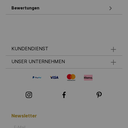
Bewertungen
KUNDENDIENST
UNSER UNTERNEHMEN
Newsletter