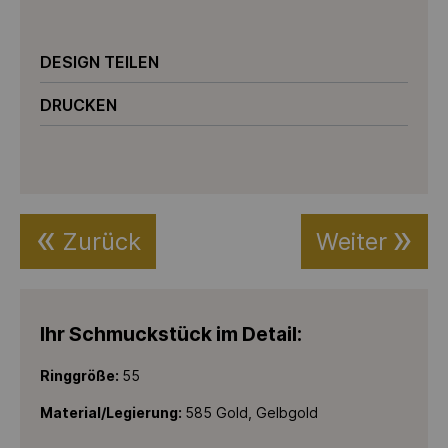
DESIGN TEILEN
DRUCKEN
Zurück
Weiter
Ihr Schmuckstück im Detail:
Ringgröße:
55
Material/Legierung:
585 Gold, Gelbgold