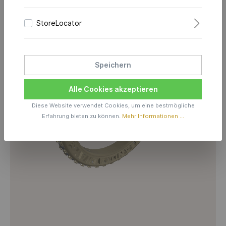
StoreLocator
Speichern
Alle Cookies akzeptieren
Diese Website verwendet Cookies, um eine bestmögliche
Erfahrung bieten zu können.
Mehr Informationen ...