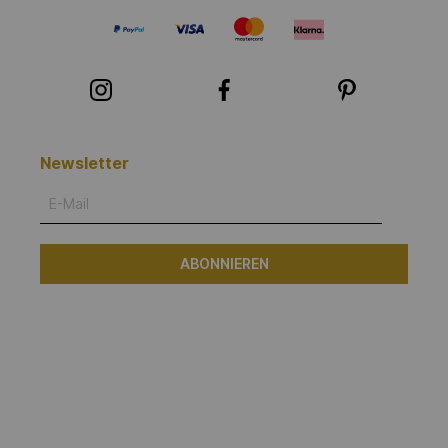
Newsletter