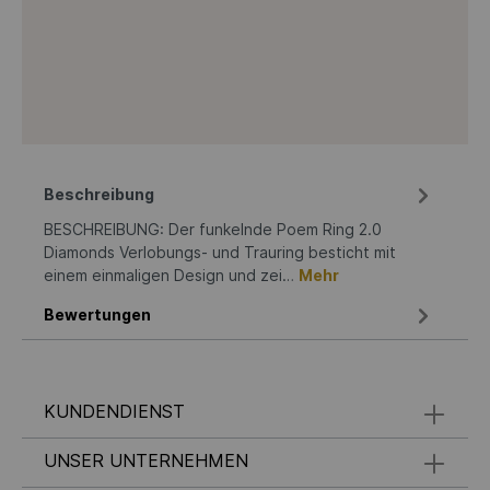
Beschreibung
BESCHREIBUNG: Der funkelnde Poem Ring 2.0
Diamonds Verlobungs- und Trauring besticht mit
einem einmaligen Design und zei…
Mehr
Bewertungen
KUNDENDIENST
UNSER UNTERNEHMEN