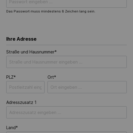
Das Passwort muss mindestens 8 Zeichen lang sein.
Ihre Adresse
Straße und Hausnummer*
PLZ*
Ort*
Adresszusatz 1
Land*