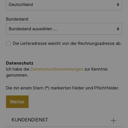
Bundesland
Die Lieferadresse weicht von der Rechnungsadresse ab.
Datenschutz
Ich habe die
Datenschutzbestimmungen
zur Kenntnis
genommen.
Die mit einem Stern (*) markierten Felder sind Pflichtfelder.
Weiter
KUNDENDIENST