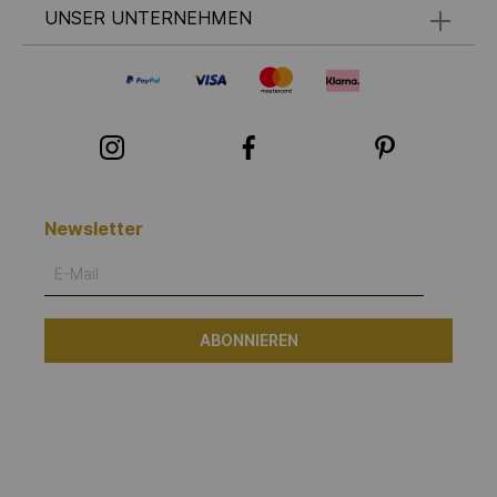
UNSER UNTERNEHMEN
Newsletter