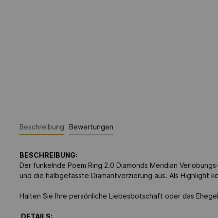
Beschreibung
Bewertungen
BESCHREIBUNG:
Der funkelnde Poem Ring 2.0 Diamonds Meridian Verlobungs- 
und die halbgefasste Diamantverzierung aus. Als Highlight kö
Halten Sie Ihre persönliche Liebesbotschaft oder das Eheg
DETAILS: