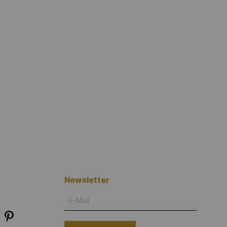
Newsletter