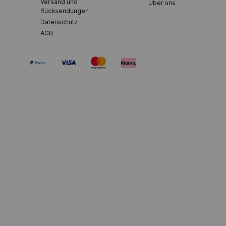
Versand und
Über uns
Rücksendungen
Datenschutz
AGB