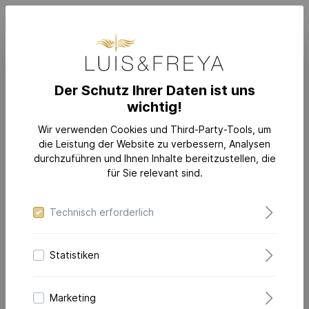
Der Schutz Ihrer Daten ist uns
wichtig!
SCHMUCK
KATEGORIEN
Ohrringe
Wir verwenden Cookies und Third-Party-Tools, um
die Leistung der Website zu verbessern, Analysen
durchzuführen und Ihnen Inhalte bereitzustellen, die
für Sie relevant sind.
Technisch erforderlich
Statistiken
Marketing