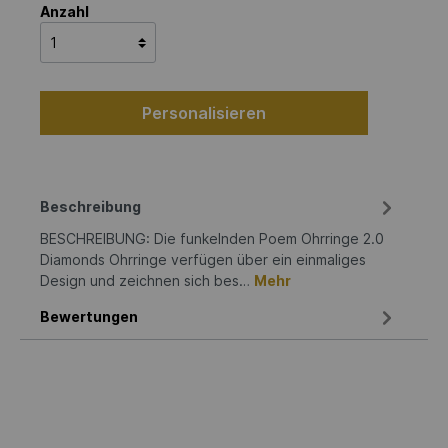
Anzahl
Personalisieren
Beschreibung
BESCHREIBUNG: Die funkelnden Poem Ohrringe 2.0
Diamonds Ohrringe verfügen über ein einmaliges
Design und zeichnen sich bes…
Mehr
Bewertungen