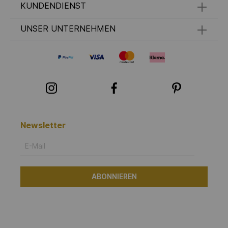
KUNDENDIENST
UNSER UNTERNEHMEN
Newsletter