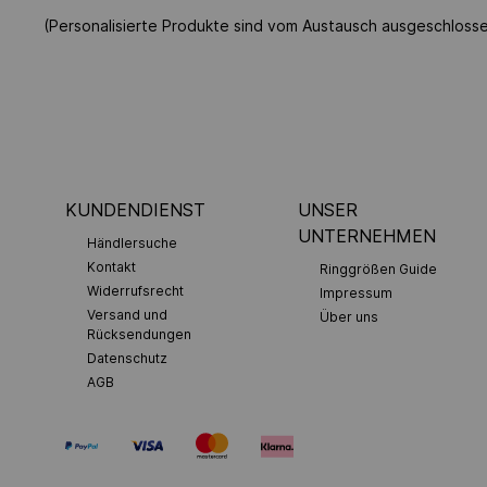
(Personalisierte Produkte sind vom Austausch ausgeschloss
KUNDENDIENST
UNSER
UNTERNEHMEN
Händlersuche
Kontakt
Ringgrößen Guide
Widerrufsrecht
Impressum
Versand und
Über uns
Rücksendungen
Datenschutz
AGB