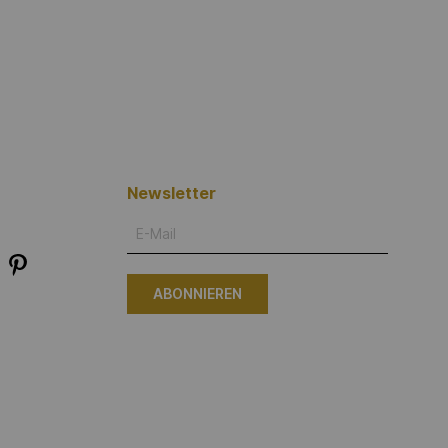
Newsletter