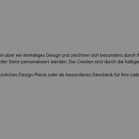
 über ein einmaliges Design und zeichnen sich besonders durch i
n der Seite personalisiert werden. Die Creolen sind durch die halb
rsönliches Design-Piece oder als besonderes Geschenk für Ihre Lieb