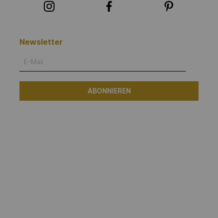
Newsletter