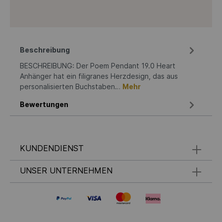
Beschreibung
BESCHREIBUNG: Der Poem Pendant 19.0 Heart
Anhänger hat ein filigranes Herzdesign, das aus
personalisierten Buchstaben…
Mehr
Bewertungen
KUNDENDIENST
UNSER UNTERNEHMEN