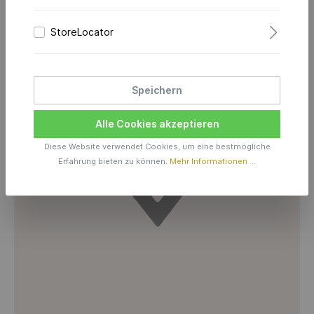
StoreLocator
Speichern
Alle Cookies akzeptieren
Diese Website verwendet Cookies, um eine bestmögliche
Erfahrung bieten zu können.
Mehr Informationen ...