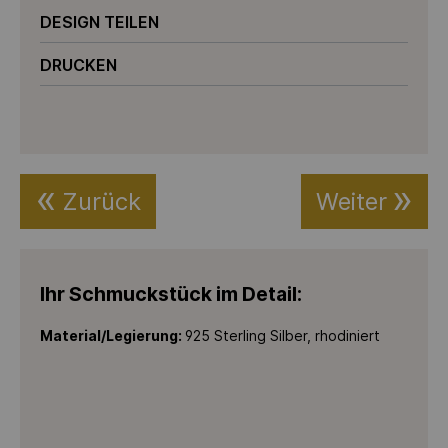
DESIGN TEILEN
DRUCKEN
Zurück
Weiter
Ihr Schmuckstück im Detail:
Material/Legierung:
925 Sterling Silber, rhodiniert