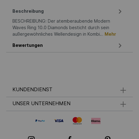
Beschreibung
BESCHREIBUNG: Der atemberaubende Modern
Waves Ring 10.0 Diamonds besticht durch sein
außergewöhnliches Wellendesign in Kombi…
Mehr
Bewertungen
KUNDENDIENST
UNSER UNTERNEHMEN