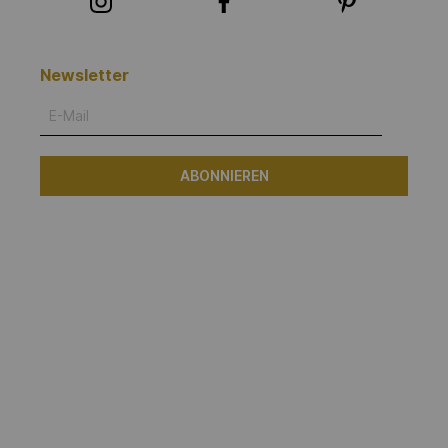
Newsletter