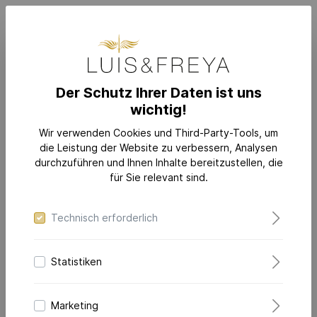
Der Schutz Ihrer Daten ist uns
wichtig!
SCHMUCK
KATEGORIEN
Ringe
Wir verwenden Cookies und Third-Party-Tools, um
die Leistung der Website zu verbessern, Analysen
durchzuführen und Ihnen Inhalte bereitzustellen, die
für Sie relevant sind.
Technisch erforderlich
Statistiken
Marketing