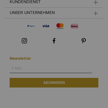
KUNDENDIENST
UNSER UNTERNEHMEN
Newsletter