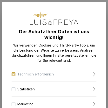
Der Schutz Ihrer Daten ist uns
wichtig!
SCHMUCK
KATEGORIEN
Ohrringe
Wir verwenden Cookies und Third-Party-Tools, um
die Leistung der Website zu verbessern, Analysen
durchzuführen und Ihnen Inhalte bereitzustellen, die
für Sie relevant sind.
Technisch erforderlich
Statistiken
Marketing