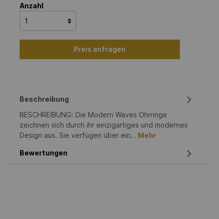
Anzahl
Preis anfragen
Beschreibung
BESCHREIBUNG: Die Modern Waves Ohrringe
zeichnen sich durch ihr einzigartiges und modernes
Design aus. Sie verfügen über ein…
Mehr
Bewertungen