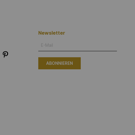
Newsletter