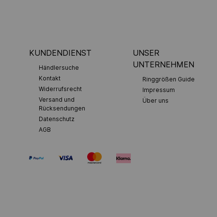
KUNDENDIENST
UNSER
UNTERNEHMEN
Händlersuche
Kontakt
Ringgrößen Guide
Widerrufsrecht
Impressum
Versand und
Über uns
Rücksendungen
Datenschutz
AGB