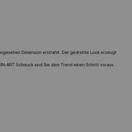
ungesehen Dimension erstrahlt. Der gedrehte Look erzeugt
-ART Schmuck sind Sie dem Trend einen Schritt voraus.