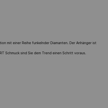
n mit einer Reihe funkelnder Diamanten. Der Anhänger ist
 Schmuck sind Sie dem Trend einen Schritt voraus.