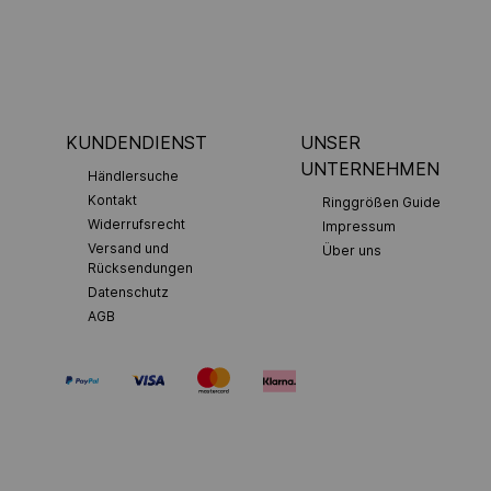
KUNDENDIENST
UNSER
UNTERNEHMEN
Händlersuche
Kontakt
Ringgrößen Guide
Widerrufsrecht
Impressum
Versand und
Über uns
Rücksendungen
Datenschutz
AGB