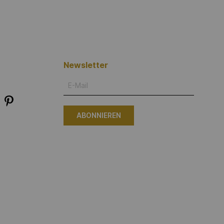
Newsletter