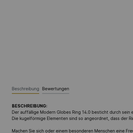
Beschreibung
Bewertungen
BESCHREIBUNG:
Der auffällige Modern Globes Ring 14.0 besticht durch sein 
Die kugelförmige Elementen sind so angeordnet, dass der Rin
Machen Sie sich oder einem besonderen Menschen eine Fre