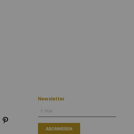
Newsletter