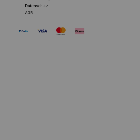
Datenschutz
AGB