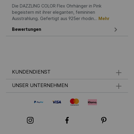
Die DAZZLING COLOR Flex Ohrhänger in Pink
begeistern mit ihrer eleganten, femininen
Ausstrahlung. Gefertigt aus 925er rhodin…
Mehr
Bewertungen
KUNDENDIENST
UNSER UNTERNEHMEN