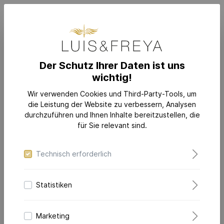
Der Schutz Ihrer Daten ist uns
wichtig!
SHOP NOW
Wir verwenden Cookies und Third-Party-Tools, um
die Leistung der Website zu verbessern, Analysen
durchzuführen und Ihnen Inhalte bereitzustellen, die
für Sie relevant sind.
Technisch erforderlich
Statistiken
Marketing