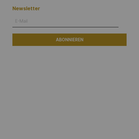
Newsletter