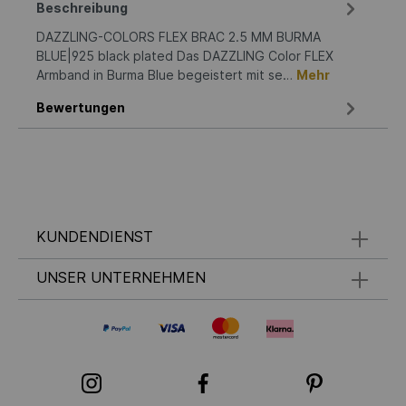
Beschreibung
DAZZLING-COLORS FLEX BRAC 2.5 MM BURMA
BLUE|925 black plated Das DAZZLING Color FLEX
Armband in Burma Blue begeistert mit se…
Mehr
Bewertungen
KUNDENDIENST
UNSER UNTERNEHMEN