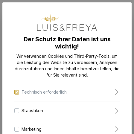
Der Schutz Ihrer Daten ist uns
wichtig!
SCHMUCK
KOLLEKTIONEN
DAZZLING-COLORS FLEX
Wir verwenden Cookies und Third-Party-Tools, um
die Leistung der Website zu verbessern, Analysen
durchzuführen und Ihnen Inhalte bereitzustellen, die
für Sie relevant sind.
Technisch erforderlich
Statistiken
Marketing