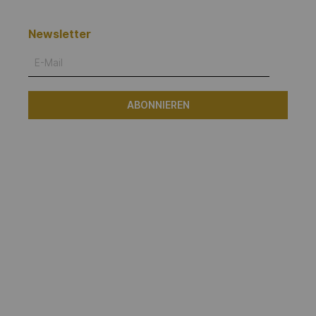
Newsletter