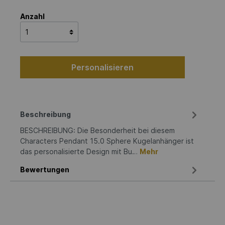
Anzahl
Personalisieren
Beschreibung
BESCHREIBUNG: Die Besonderheit bei diesem
Characters Pendant 15.0 Sphere Kugelanhänger ist
das personalisierte Design mit Bu…
Mehr
Bewertungen