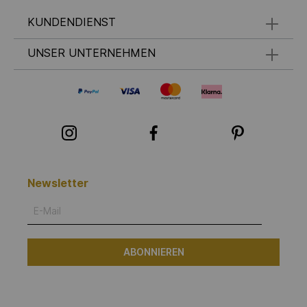
KUNDENDIENST
UNSER UNTERNEHMEN
Newsletter