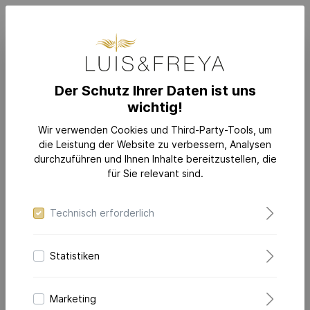
Der Schutz Ihrer Daten ist uns
wichtig!
SCHMUCK
KATEGORIEN
Kettenanhänger & Halsketten
Wir verwenden Cookies und Third-Party-Tools, um
die Leistung der Website zu verbessern, Analysen
durchzuführen und Ihnen Inhalte bereitzustellen, die
für Sie relevant sind.
Technisch erforderlich
Statistiken
Marketing