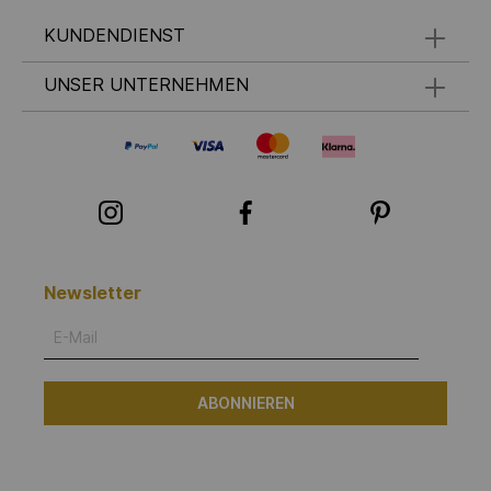
KUNDENDIENST
UNSER UNTERNEHMEN
Newsletter