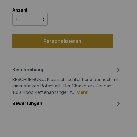
Anzahl
Personalisieren
Beschreibung
BESCHREIBUNG: Klassisch, schlicht und dennoch mit
einer starken Botschaft. Der Characters Pendant
10.0 Hoop Kettenanhänger z…
Mehr
Bewertungen