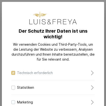
Der Schutz Ihrer Daten ist uns
wichtig!
SCHMUCK
KATEGORIEN
Kettenanhänger & Halsketten
Wir verwenden Cookies und Third-Party-Tools, um
die Leistung der Website zu verbessern, Analysen
durchzuführen und Ihnen Inhalte bereitzustellen, die
für Sie relevant sind.
Technisch erforderlich
Statistiken
Marketing