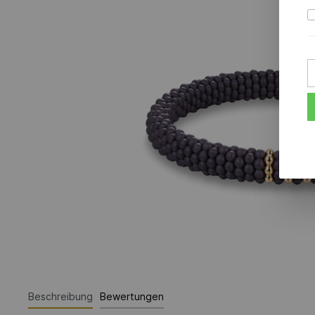
Beschreibung
Bewertungen