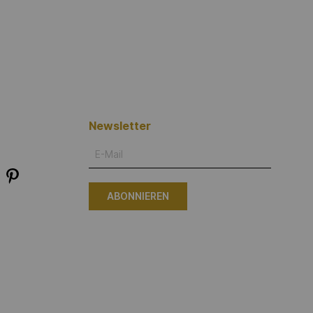
Newsletter