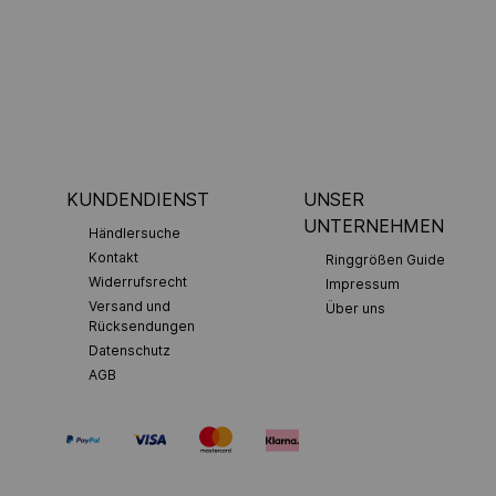
KUNDENDIENST
UNSER
UNTERNEHMEN
Händlersuche
Kontakt
Ringgrößen Guide
Widerrufsrecht
Impressum
Versand und
Über uns
Rücksendungen
Datenschutz
AGB